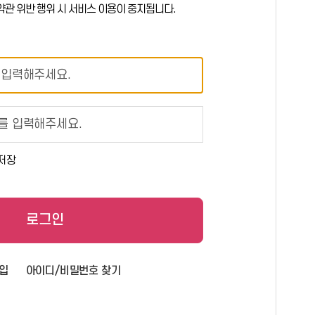
약관 위반 행위 시 서비스 이용이 중지됩니다.
저장
로그인
입
아이디/비밀번호 찾기