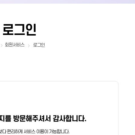
로그인
회원서비스
로그인
지를 방문해주셔서 감사합니다.
보다 편리하게 서비스 이용이 가능합니다.