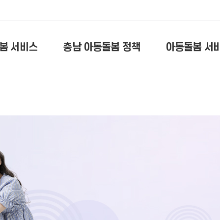
봄 서비스
충남 아동돌봄 정책
아동돌봄 서