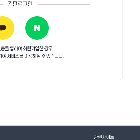
간편로그인
인증을 통하여 회원가입한 경우
여 서비스를 이용하실 수 있습니다.