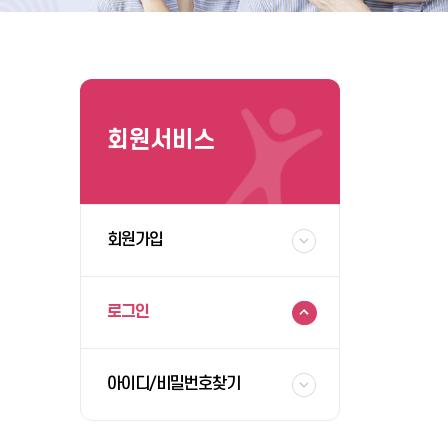
회원서비스
회원가입
로그인
아이디/비밀번호찾기