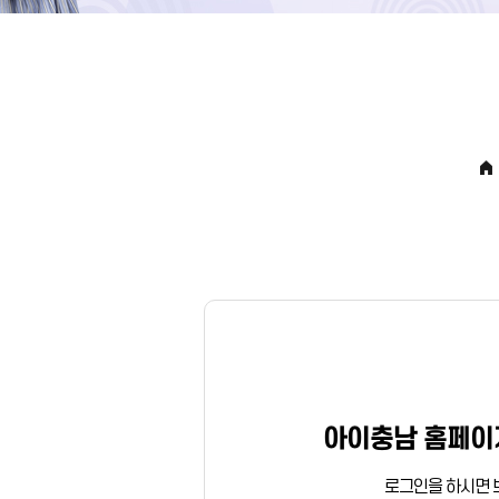
아이충남 홈페이
로그인을 하시면 