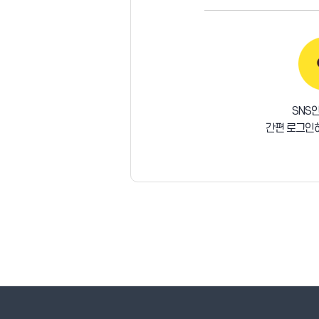
SNS
간편 로그인하