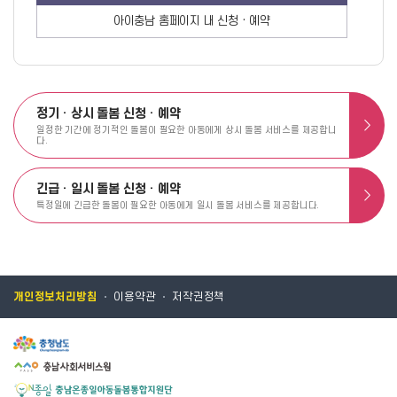
아이충남 홈페이지 내 신청 · 예약
정기 · 상시 돌봄 신청 · 예약
일정한 기간에 정기적인 돌봄이 필요한 아동에게
상시 돌봄 서비스를 제공합니
다.
긴급 · 일시 돌봄 신청 · 예약
특정일에 긴급한 돌봄이 필요한 아동에게
일시 돌봄 서비스를 제공합니다.
개인정보처리방침
이용약관
저작권정책