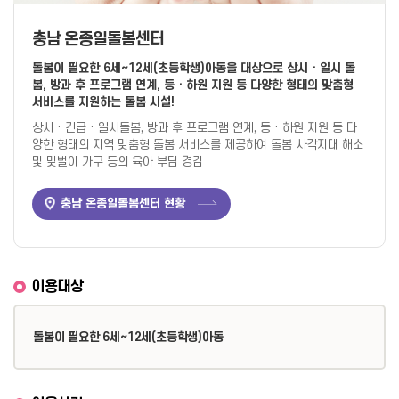
충남 온종일돌봄센터
돌봄이 필요한 6세~12세(초등학생)아동을 대상으로
상시 · 일시 돌
봄, 방과 후 프로그램 연계, 등 · 하원 지원 등
다양한 형태의 맞춤형
서비스를 지원하는 돌봄 시설!
상시 · 긴급 · 일시돌봄, 방과 후 프로그램 연계, 등 · 하원 지원 등 다
양한 형태의
지역 맞춤형 돌봄 서비스를 제공하여 돌봄 사각지대 해소
및
맞벌이 가구 등의 육아 부담 경감
충남 온종일돌봄센터 현황
이용대상
돌봄이 필요한 6세~12세(초등학생)아동