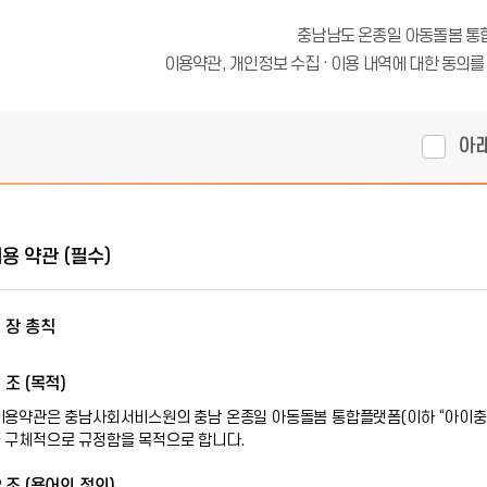
충남남도 온종일 아동돌봄 통
이용약관, 개인정보 수집 · 이용 내역에 대한 동의를
아래
용 약관 (필수)
1 장 총칙
1 조 (목적)
이용약관은 충남사회서비스원의 충남 온종일 아동돌봄 통합플랫폼(이하 “아이충남”
 구체적으로 규정함을 목적으로 합니다.
2 조 (용어의 정의)