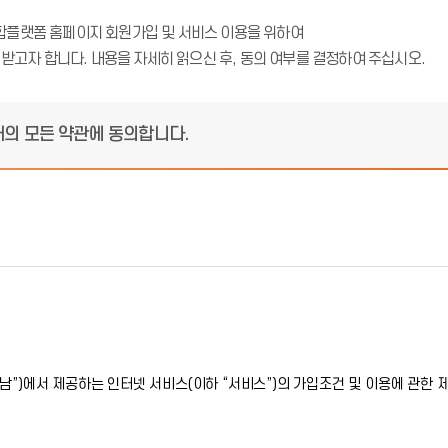
합플랫폼 홈페이지 회원가입 및 서비스 이용을 위하여
 받고자 합니다. 내용을 자세히 읽으신 후, 동의 여부를 결정하여 주십시오.
의 모든 약관에 동의합니다.
)에서 제공하는 인터넷 서비스(이하 “서비스”)의 가입조건 및 이용에 관한 제