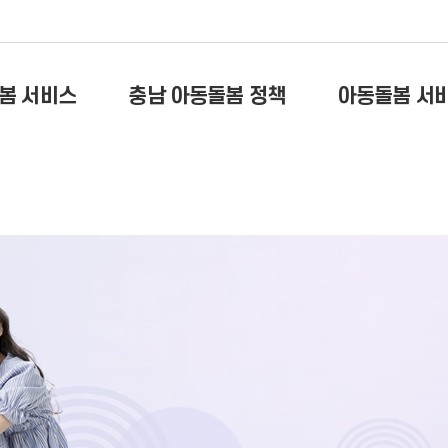
봄 서비스
충남 아동돌봄 정책
아동돌봄 서