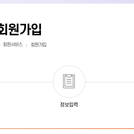
회원가입
회원서비스
회원가입
정보입력