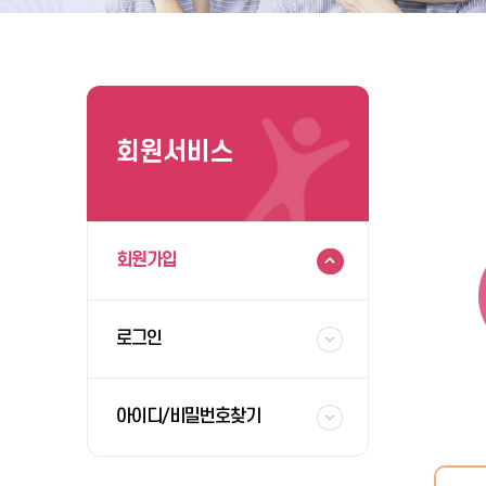
회원서비스
회원가입
로그인
아이디/비밀번호찾기